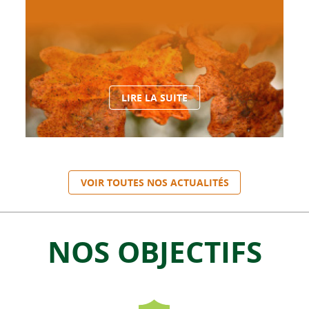
LIRE LA SUITE
VOIR TOUTES NOS ACTUALITÉS
NOS OBJECTIFS