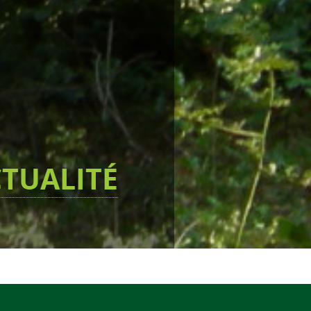
TUALITÉ