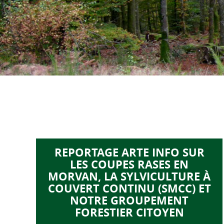
REPORTAGE ARTE INFO SUR
LES COUPES RASES EN
MORVAN, LA SYLVICULTURE À
COUVERT CONTINU (SMCC) ET
NOTRE GROUPEMENT
FORESTIER CITOYEN