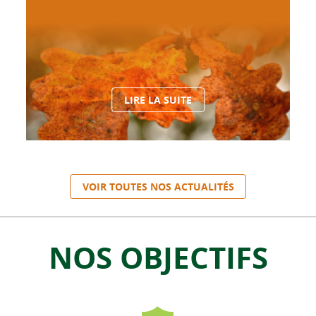
LIRE LA SUITE
VOIR TOUTES NOS ACTUALITÉS
NOS OBJECTIFS