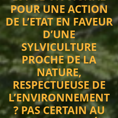
POUR UNE ACTION
DE L’ETAT EN FAVEUR
D’UNE
SYLVICULTURE
PROCHE DE LA
NATURE,
RESPECTUEUSE DE
L’ENVIRONNEMENT
? PAS CERTAIN AU