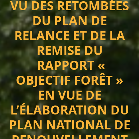
VU DES RETOMBÉES
DU PLAN DE
RELANCE ET DE LA
REMISE DU
RAPPORT «
OBJECTIF FORÊT »
EN VUE DE
L’ÉLABORATION DU
PLAN NATIONAL DE