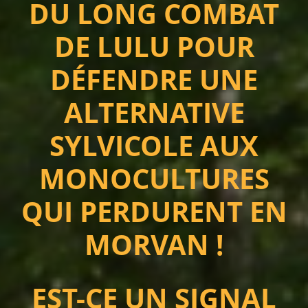
DU LONG COMBAT
DE LULU POUR
DÉFENDRE UNE
ALTERNATIVE
SYLVICOLE AUX
MONOCULTURES
QUI PERDURENT EN
MORVAN !
EST-CE UN SIGNAL