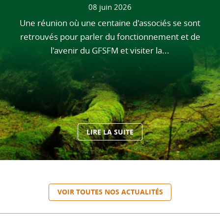
08 juin 2026
Une réunion où une centaine d'associés se sont
retrouvés pour parler du fonctionnement et de
l'avenir du GFSFM et visiter la...
LIRE LA SUITE
VOIR TOUTES NOS ACTUALITÉS