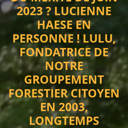
2023 ? LUCIENNE
HAESE EN
PERSONNE ! LULU,
FONDATRICE DE
NOTRE
GROUPEMENT
FORESTIER CITOYEN
EN 2003,
LONGTEMPS