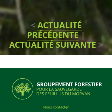
<
ACTUALITÉ
PRÉCÉDENTE
|
ACTUALITÉ SUIVANTE
>
Nous contacter