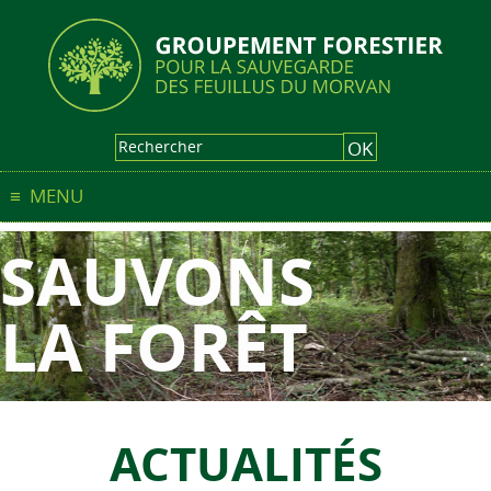
MENU
SAUVONS
LA FORÊT
ACTUALITÉS