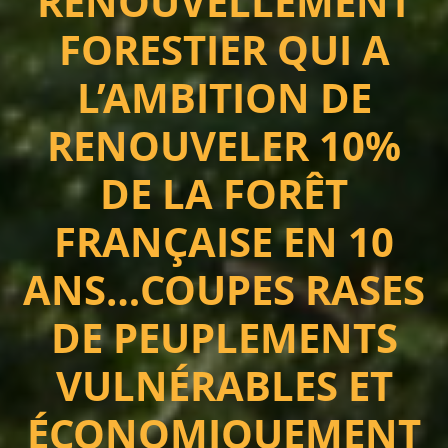
RENOUVELLEMENT
FORESTIER QUI A
L’AMBITION DE
RENOUVELER 10%
DE LA FORÊT
FRANÇAISE EN 10
ANS…COUPES RASES
DE PEUPLEMENTS
VULNÉRABLES ET
ÉCONOMIQUEMENT