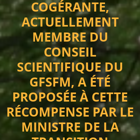
COGÉRANTE,
ACTUELLEMENT
MEMBRE DU
CONSEIL
SCIENTIFIQUE DU
GFSFM, A ÉTÉ
PROPOSÉE À CETTE
RÉCOMPENSE PAR LE
MINISTRE DE LA