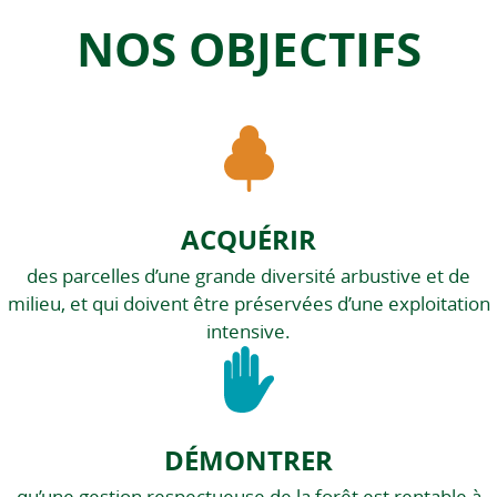
NOS OBJECTIFS
ACQUÉRIR
des parcelles d’une grande diversité arbustive et de
milieu, et qui doivent être préservées d’une exploitation
intensive.
DÉMONTRER