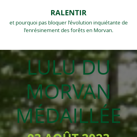
RALENTIR
et pourquoi pas bloquer l’évolution inquiétante de
l’enrésinement des forêts en Morvan.
LULU DU
MORVAN
MÉDAILLÉE