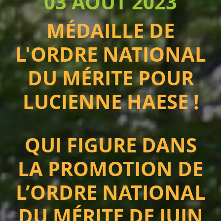
03 AOÛT 2023
MÉDAILLE DE
L'ORDRE NATIONAL
DU MÉRITE POUR
LUCIENNE HAESE !
QUI FIGURE DANS
LA PROMOTION DE
L’ORDRE NATIONAL
DU MÉRITE DE JUIN