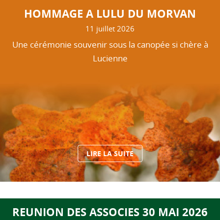
HOMMAGE A LULU DU MORVAN
11 juillet 2026
Une cérémonie souvenir sous la canopée si chère à
Lucienne
LIRE LA SUITE
REUNION DES ASSOCIES 30 MAI 2026