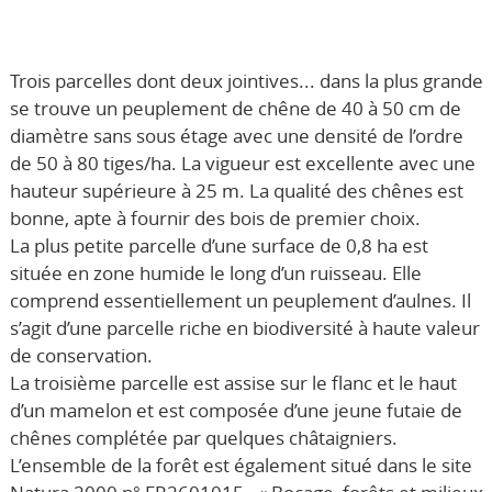
Trois parcelles dont deux jointives... dans la plus grande
se trouve un peuplement de chêne de 40 à 50 cm de
diamètre sans sous étage avec une densité de l’ordre
de 50 à 80 tiges/ha. La vigueur est excellente avec une
hauteur supérieure à 25 m. La qualité des chênes est
bonne, apte à fournir des bois de premier choix.
La plus petite parcelle d’une surface de 0,8 ha est
située en zone humide le long d’un ruisseau. Elle
comprend essentiellement un peuplement d’aulnes. Il
s’agit d’une parcelle riche en biodiversité à haute valeur
de conservation.
La troisième parcelle est assise sur le flanc et le haut
d’un mamelon et est composée d’une jeune futaie de
chênes complétée par quelques châtaigniers.
L’ensemble de la forêt est également situé dans le site