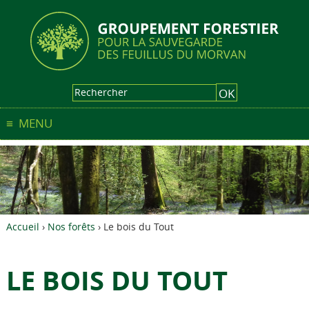
MENU
Accueil
›
Nos forêts
› Le bois du Tout
LE BOIS DU TOUT