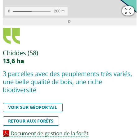
Chiddes (58)
13,6 ha
3 parcelles avec des peuplements très variés,
une belle qualité de bois, une riche
biodiversité
VOIR SUR GÉOPORTAIL
RETOUR AUX FORÊTS
Document de gestion de la forêt