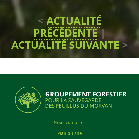
<
ACTUALITÉ
PRÉCÉDENTE
|
ACTUALITÉ SUIVANTE
>
Nous contacter
Plan du site