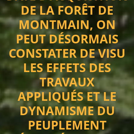
DE LA FORÊT DE
MONTMAIN, ON
PEUT DÉSORMAIS
CONSTATER DE VISU
LES EFFETS DES
TRAVAUX
APPLIQUÉS ET LE
DYNAMISME DU
PEUPLEMENT