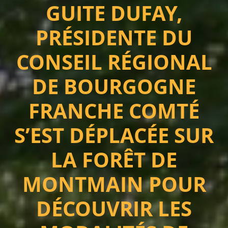
GUITE DUFAY,
PRÉSIDENTE DU
CONSEIL RÉGIONAL
DE BOURGOGNE
FRANCHE COMTÉ
S’EST DÉPLACÉE SUR
LA FORÊT DE
MONTMAIN POUR
DÉCOUVRIR LES