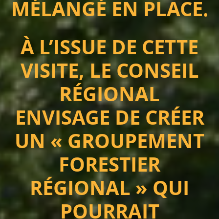
MÉLANGÉ EN PLACE.
À L’ISSUE DE CETTE
VISITE, LE CONSEIL
RÉGIONAL
ENVISAGE DE CRÉER
UN « GROUPEMENT
FORESTIER
RÉGIONAL » QUI
POURRAIT