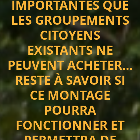
IMPORTANTES QUE
LES GROUPEMENTS
CITOYENS
EXISTANTS NE
PEUVENT ACHETER…
RESTE À SAVOIR SI
CE MONTAGE
POURRA
FONCTIONNER ET