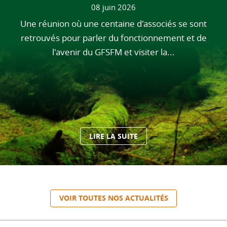
08 juin 2026
Une réunion où une centaine d'associés se sont
retrouvés pour parler du fonctionnement et de
l'avenir du GFSFM et visiter la...
LIRE LA SUITE
VOIR TOUTES NOS ACTUALITÉS