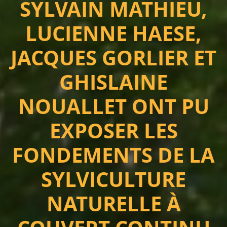
SYLVAIN MATHIEU,
LUCIENNE HAESE,
JACQUES GORLIER ET
GHISLAINE
NOUALLET ONT PU
EXPOSER LES
FONDEMENTS DE LA
SYLVICULTURE
NATURELLE À