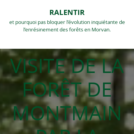
RALENTIR
et pourquoi pas bloquer l’évolution inquiétante de
l’enrésinement des forêts en Morvan.
VISITE DE LA
FORÊT DE
MONTMAIN