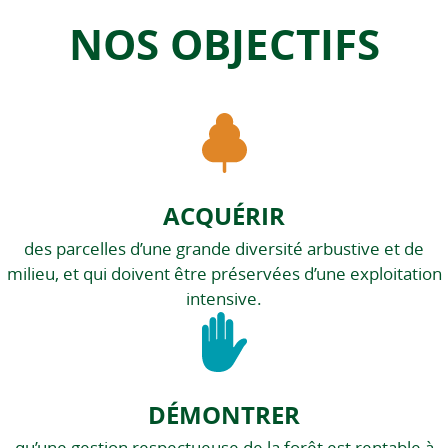
NOS OBJECTIFS
ACQUÉRIR
des parcelles d’une grande diversité arbustive et de
milieu, et qui doivent être préservées d’une exploitation
intensive.
DÉMONTRER