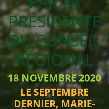
PAR LA
PRÉSIDENTE
DU CONSEIL
RÉGIONAL
18 NOVEMBRE 2020
LE SEPTEMBRE
DERNIER, MARIE-