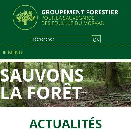
MENU
SAUVONS
LA FORÊT
ACTUALITÉS