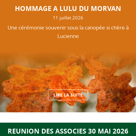
HOMMAGE A LULU DU MORVAN
11 juillet 2026
Une cérémonie souvenir sous la canopée si chère à
Lucienne
LIRE LA SUITE
REUNION DES ASSOCIES 30 MAI 2026