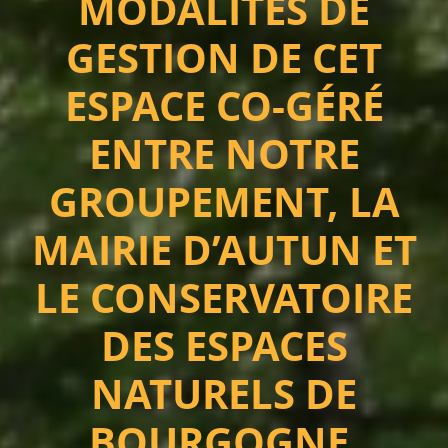
MODALITÉS DE
GESTION DE CET
ESPACE CO-GÉRÉ
ENTRE NOTRE
GROUPEMENT, LA
MAIRIE D’AUTUN ET
LE CONSERVATOIRE
DES ESPACES
NATURELS DE
BOURGOGNE.