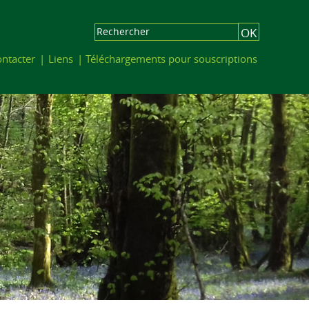
ntacter
Liens
Téléchargements pour souscriptions