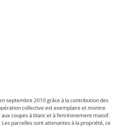
 en septembre 2010 grâce à la contribution des
opération collective est exemplaire et montre
 aux coupes à blanc et à l’enrésinement massif.
 Les parcelles sont attenantes à la propriété, ce