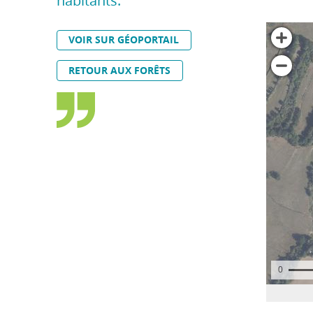
habitants.
VOIR SUR GÉOPORTAIL
RETOUR AUX FORÊTS